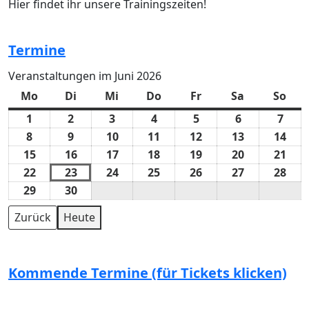
Hier findet ihr unsere Trainingszeiten!
Termine
Veranstaltungen im Juni 2026
Mo
Di
Mi
Do
Fr
Sa
So
1
2
3
4
5
6
7
8
9
10
11
12
13
14
15
16
17
18
19
20
21
22
23
24
25
26
27
28
29
30
Zurück
Heute
Kommende Termine (für Tickets klicken)