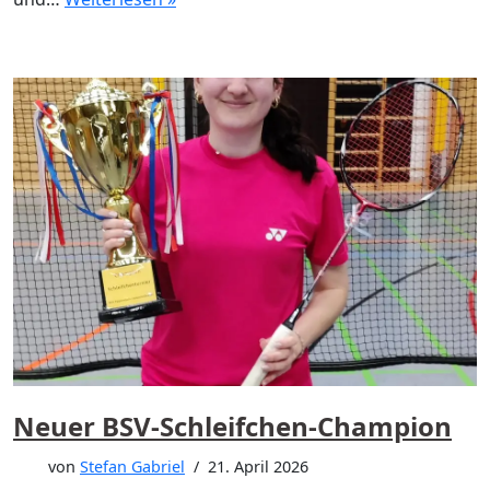
Neuer BSV-Schleifchen-Champion
von
Stefan Gabriel
21. April 2026