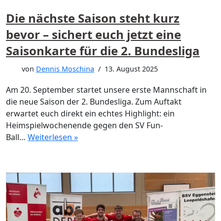
Die nächste Saison steht kurz
bevor – sichert euch jetzt eine
Saisonkarte für die 2. Bundesliga
von
Dennis Moschina
13. August 2025
Am 20. September startet unsere erste Mannschaft in
die neue Saison der 2. Bundesliga. Zum Auftakt
erwartet euch direkt ein echtes Highlight: ein
Heimspielwochenende gegen den SV Fun-
Ball…
Weiterlesen »