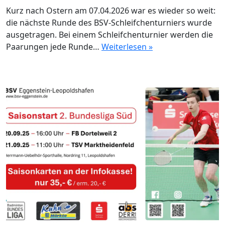
Kurz nach Ostern am 07.04.2026 war es wieder so weit:
die nächste Runde des BSV-Schleifchenturniers wurde
ausgetragen. Bei einem Schleifchenturnier werden die
Paarungen jede Runde…
Weiterlesen »