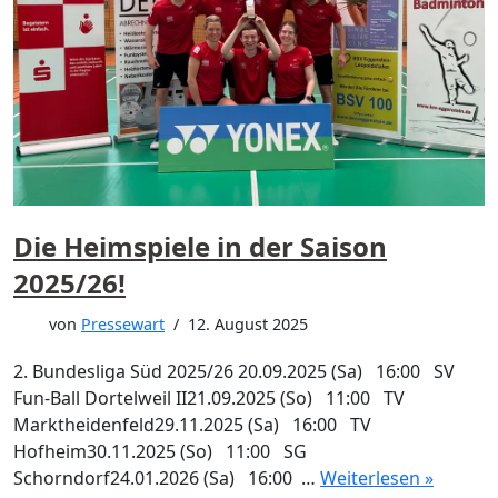
Die Heimspiele in der Saison
2025/26!
von
Pressewart
12. August 2025
2. Bundesliga Süd 2025/26 20.09.2025 (Sa) 16:00 SV
Fun-Ball Dortelweil II21.09.2025 (So) 11:00 TV
Marktheidenfeld29.11.2025 (Sa) 16:00 TV
Hofheim30.11.2025 (So) 11:00 SG
Schorndorf24.01.2026 (Sa) 16:00 …
Weiterlesen »